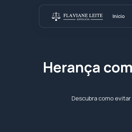
Início
Herança comp
Descubra como evitar 