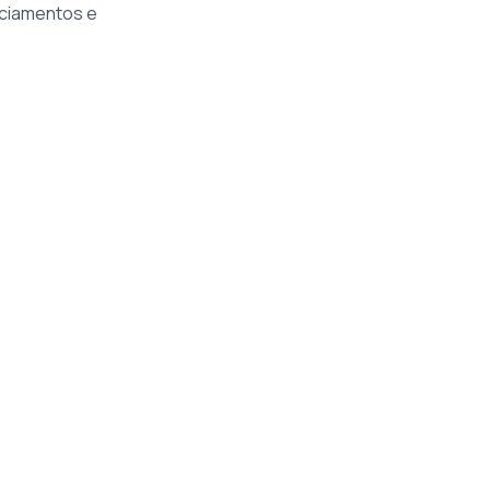
nciamentos e