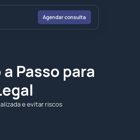
Agendar consulta
 a Passo para
Legal
alizada e evitar riscos