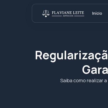
Início
Regularizaçã
Gara
Saiba como realizar a 