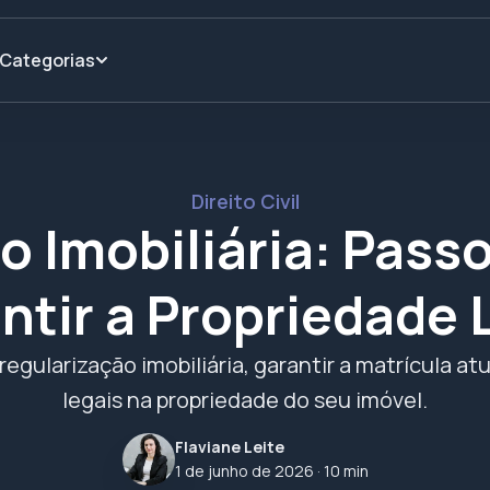
Categorias
Direito Civil
o Imobiliária: Passo
ntir a Propriedade 
regularização imobiliária, garantir a matrícula atu
legais na propriedade do seu imóvel.
Flaviane Leite
1 de junho de 2026
· 10 min